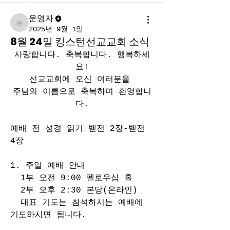
운영자
운영자
2025년 9월 1일
8월 24일 킹스턴선교교회 소식
사랑합니다. 축복합니다. 행복하세
요!
선교교회에 오신 여러분을 
주님의 이름으로 축복하며 환영합니
다.
예배 전 성경 읽기 벧전 2장-벧전 
4장
1. 주일 예배 안내
  1부 오전 9:00 펠로우십 홀
  2부 오후 2:30 본당(온라인)
  대표 기도는 참석하시는 예배에 
기도하시면 됩니다.