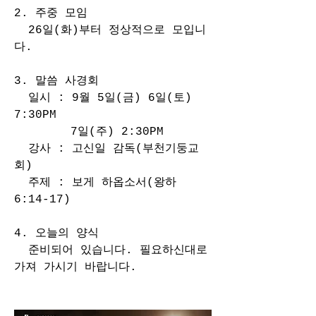
2. 주중 모임
  26일(화)부터 정상적으로 모입니
다.
3. 말씀 사경회
  일시 : 9월 5일(금) 6일(토) 
7:30PM
        7일(주) 2:30PM
  강사 : 고신일 감독(부천기둥교
회)
  주제 : 보게 하옵소서(왕하 
6:14-17)
4. 오늘의 양식
  준비되어 있습니다. 필요하신대로 
가져 가시기 바랍니다.