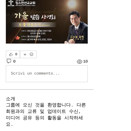
0
0
10
Scrivi un commento...
소개
그룹에 오신 것을 환영합니다. 다른
회원과의 교류 및 업데이트 수신,
미디어 공유 등의 활동을 시작하세
요.