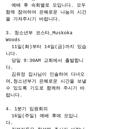
  예배 후 속회별로 모입니다. 모두 
함께 참여하여 은혜로운 나눔의 시간
을 가져주시기 바랍니다.
3. 청소년부 코스타_Muskoka 
Woods 
  11일(화)부터 14일(금)까지 있습
니다.
  당일 9:30AM 교회에서 출발합니
다.
  김유정 집사님이 인솔하여 다녀오
며,청소년부가 은혜로운 시간을 보낼 
수 있도록 기도로 함께하 주시기 바
랍니다.
4. 1분기 임원회의
  16일(주일) 예배 후에 모입니
다. 