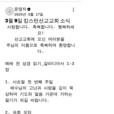
운영자
운영자
2025년 3월 17일
3월 9일 킹스턴선교교회 소식
사랑합니다. 축복합니다. 행복하세
요!
선교교회에 오신 여러분을 
주님의 이름으로 축복하며 환영합니
다.
예배 전 성경 읽기_갈라디아서 1-3
장
1. 사순절 첫 번째 주일
  예수님의 고난과 사랑을 깊이 묵
상하며 기도와 말씀 가운데 거하는 
절기가 되길 바랍니다.
2. 속회 모임