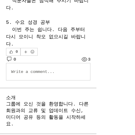
  직분자들은 참석해 주시기 바랍니
다.
5. 수요 성경 공부
  이번 주는 쉽니다. 다음 주부터 
다시 모이니 착오 없으시길 바랍니
다.
0
0
3
Write a comment...
소개
그룹에 오신 것을 환영합니다. 다른
회원과의 교류 및 업데이트 수신,
미디어 공유 등의 활동을 시작하세
요.