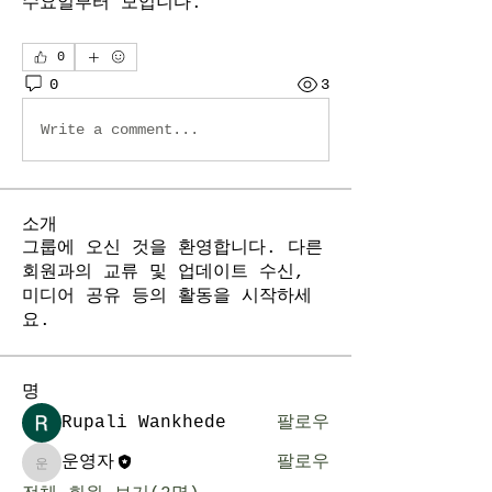
수요일부터 모입니다.
0
0
3
Write a comment...
소개
그룹에 오신 것을 환영합니다. 다른
회원과의 교류 및 업데이트 수신,
미디어 공유 등의 활동을 시작하세
요.
명
Rupali Wankhede
팔로우
운영자
팔로우
운영자