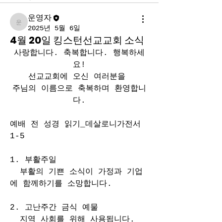
운영자
운영자
2025년 5월 6일
4월 20일 킹스턴선교교회 소식
사랑합니다. 축복합니다. 행복하세
요!
선교교회에 오신 여러분을 
주님의 이름으로 축복하며 환영합니
다.
예배 전 성경 읽기_데살로니가전서 
1-5
1. 부활주일
  부활의 기쁜 소식이 가정과 기업
에 함께하기를 소망합니다. 
2. 고난주간 금식 예물
  지역 사회를 위해 사용됩니다. 