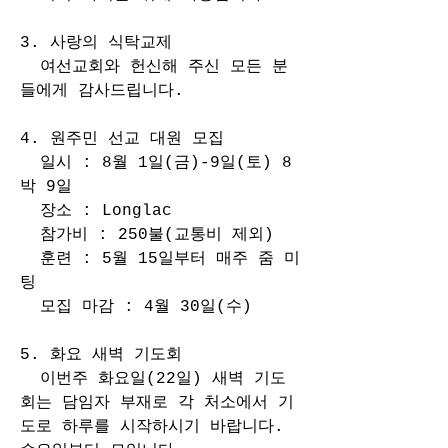
3. 사랑의 식탁교제
  여선교회와 헌신해 주신 모든 분
들에게 감사드립니다. 
4. 원주민 선교 대원 모집
  일시 : 8월 1일(금)-9일(토) 8
박 9일
  장소 : Longlac
  참가비 : 250불(교통비 제외)
  훈련 : 5월 15일부터 매주 줌 미
팅
  모집 마감 : 4월 30일(수)
5. 화요 새벽 기도회
  이번주 화요일(22일) 새벽 기도
회는 담임자 부재로 각 처소에서 기
도로 하루를 시작하시기 바랍니다. 