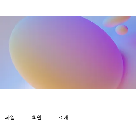
파일
회원
소개