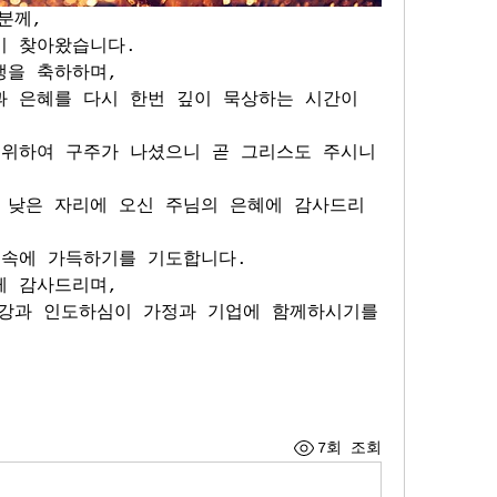
분께,
이 찾아왔습니다.
생을 축하하며,
 은혜를 다시 한번 깊이 묵상하는 시간이 
 위하여 구주가 나셨으니 곧 그리스도 주시니
 낮은 자리에 오신 주님의 은혜에 감사드리
 속에 가득하기를 기도합니다.
께 감사드리며,
강과 인도하심이 가정과 기업에 함께하시기를 
7회 조회