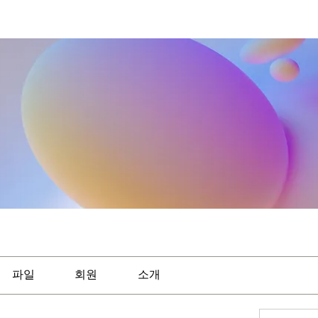
파일
회원
소개