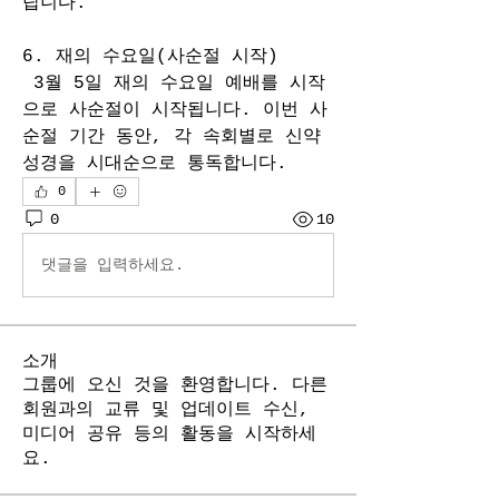
랍니다.
6. 재의 수요일(사순절 시작)
 3월 5일 재의 수요일 예배를 시작
으로 사순절이 시작됩니다. 이번 사
순절 기간 동안, 각 속회별로 신약 
성경을 시대순으로 통독합니다.
0
0
10
댓글을 입력하세요.
소개
그룹에 오신 것을 환영합니다. 다른
회원과의 교류 및 업데이트 수신,
미디어 공유 등의 활동을 시작하세
요.