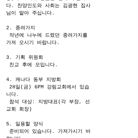
다. 찬양인도와 사회는 김광현 집사
님이 맡아 주십니다. 
2. 종려가지 
 작년에 나누에 드렸던 종려가지를 
가져 오시기 바랍니다.
3. 기획 위원회 
 친교 후에 모입니다. 
4. 캐나다 동부 지방회 
 28일(금) 6PM 강림교회에서 있습
니다.
 참석 대상: 지방대표(각 부장, 선
교회 회장)
5. 일용할 양식
 준비되어 있습니다. 가져가시기 바