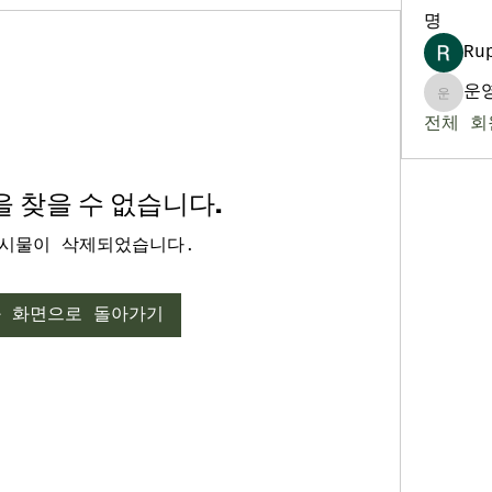
명
Ru
운
운영자
전체 회
 찾을 수 없습니다.
시물이 삭제되었습니다.
 화면으로 돌아가기