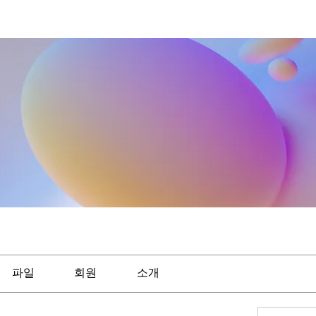
파일
회원
소개