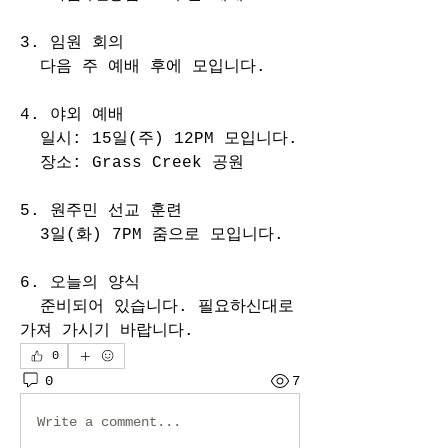
3. 임원 회의
  다음 주 예배 후에 모입니다.
4. 야외 예배
  일시: 15일(주) 12PM 모입니다.
  장소: Grass Creek 공원
5. 원주민 선교 훈련
  3일(화) 7PM 줌으로 모입니다.
6. 오늘의 양식
  준비되어 있습니다. 필요하신대로 
가져 가시기 바랍니다. 
0
0
7
Write a comment...