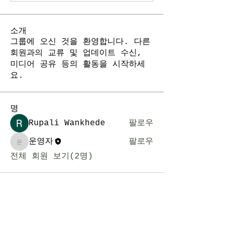
소개
그룹에 오신 것을 환영합니다. 다른
회원과의 교류 및 업데이트 수신,
미디어 공유 등의 활동을 시작하세
요.
명
Rupali Wankhede
팔로우
운영자
팔로우
운영자
전체 회원 보기(2명)