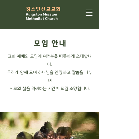
​킹스턴선교교회
Kingston Mission
Methodist Church
모임 안내
교회 예배와 모임에 여러분을 따뜻하게 초대합니
다.
우리가 함께 모여 하나님을 찬양하고 말씀을 나누
며
서로의 삶을 격려하는 시간이 되길 소망합니다.