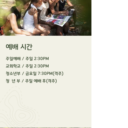
​예배 시간
주일예배 / 주일 2:30PM
교회학교 / 주일 2:30PM
청소년부 / 금요일 7:30PM(격주)
청 년 부 / 주일 예배 후(격주)