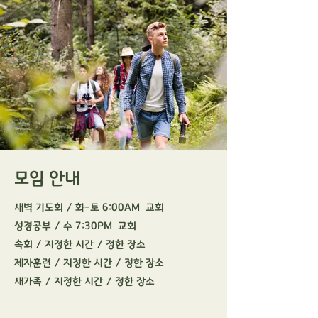
모임 안내
새벽 기도회 / 화-토 6:00AM 교회
성경공부 / 수 7:30PM 교회
속회 / 지정한 시간 / 정한 장소
제자훈련 / 지정한 시간 / 정한 장소
새가족 / 지정한 시간 / 정한 장소