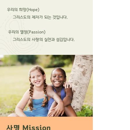
우리의 희망(Hope)
그리스도의 제자가 되는 것입니다.
우리의 열정(Passion)
그리스도의 사랑의 실천과 섬김입니다.
사명 Mission