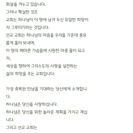
화살을 겨누고 있습니다.
그러나 확실한 것은
교회는 하나님이 이 땅에 남겨 두신 유일한 희망이
자 그루터기라는 것입니다.
선교 교회는 하나님의 마음을 우리들 가운데 풍요
롭게 흘러 보내며,
이 땅의 메마른 가슴들에 시원한 마중 물이 되고
자,
세상을 향하여 그리스도의 사랑을 실천하는
삶의 희망을 주는 교회입니다.
가장 축복된 만남을 기대하는 당신에게 소개합니
다.
하나님은 당신을 사랑하십니다.
하나님은 당신을 위한 놀라운 계획을 가지고 계십
니다.
그리고 선교 교회는