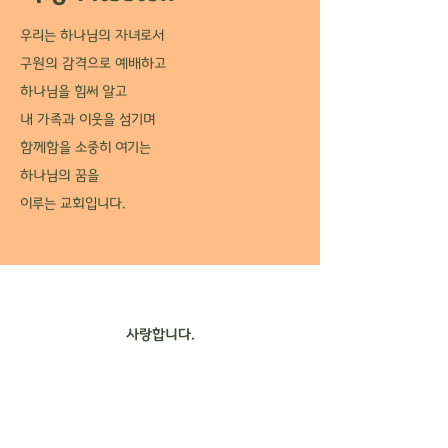
우리는 하나님의 자녀로서
구원의 감격으로 예배하고
하나님을 힘써 알고
내 가족과 이웃을 섬기며
함께함을 소중히 여기는
하나님의 꿈을
이루는 교회입니다.
사랑합니다.