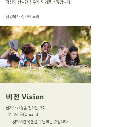
당신의 신실한 친구가 되기를 소망합니다.
담임목사 김기덕 드림
비전 Vision
십자가 사랑을 전하는 교회
우리의 꿈(Dream)
잃어버린 영혼을 구원하는 것입니다.